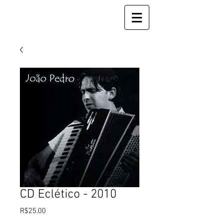
CD Eclético - 2010
Preço
R$25.00